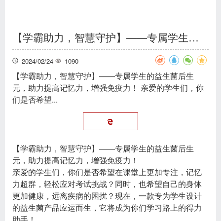
【学霸助力，智慧守护】——专属学生的益生菌后生元，助力提高记忆力，增强免疫力！
2024/02/24
1090
【学霸助力，智慧守护】——专属学生的益生菌后生
元，助力提高记忆力，增强免疫力！ 亲爱的学生们，你
们是否希望...
【学霸助力，智慧守护】——专属学生的益生菌后生
元，助力提高记忆力，增强免疫力！
亲爱的学生们，你们是否希望在课堂上更加专注，记忆
力超群，轻松应对考试挑战？同时，也希望自己的身体
更加健康，远离疾病的困扰？现在，一款专为学生设计
的益生菌产品应运而生，它将成为你们学习路上的得力
助手！