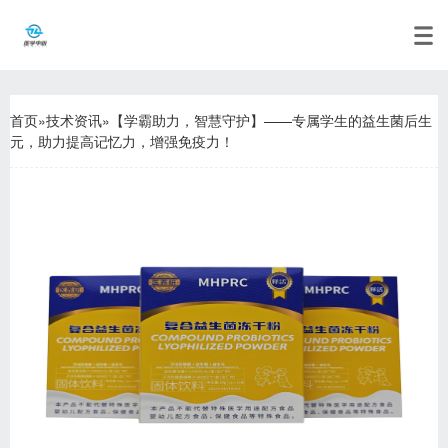
首页
»
技术资讯
»
【学霸助力，智慧守护】——专属学生的益生菌后生
元，助力提高记忆力，增强免疫力！