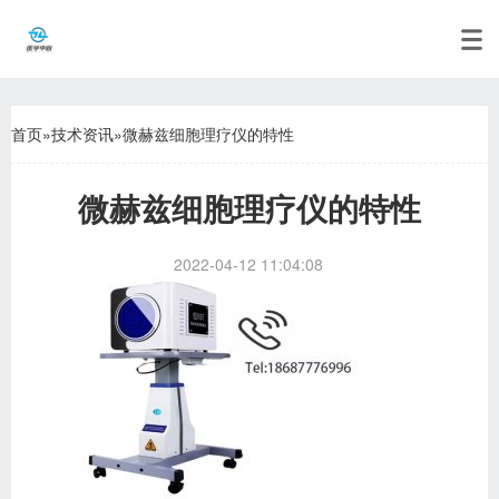
首页
»
技术资讯
»
微赫兹细胞理疗仪的特性
微赫兹细胞理疗仪的特性
2022-04-12 11:04:08