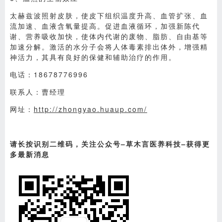
太赫兹波照射皮肤，使皮下组织温度升高、血管扩张、血
流加速、血液含氧量提高。促进血液循环，加强新陈代
谢、营养吸收加快，使体内代谢的废物、脂肪、自由基等
加速分解。激活的水分子会将人体毒素排出体外，增强精
神活力，其具有良好的保健和辅助治疗的作用。
电话：18678776996
联系人：曹经理
网址：
http://zhongyao.huaup.com/
请长按识别二维码，关注公众号–草木言医养科技–获得更
多最新消息