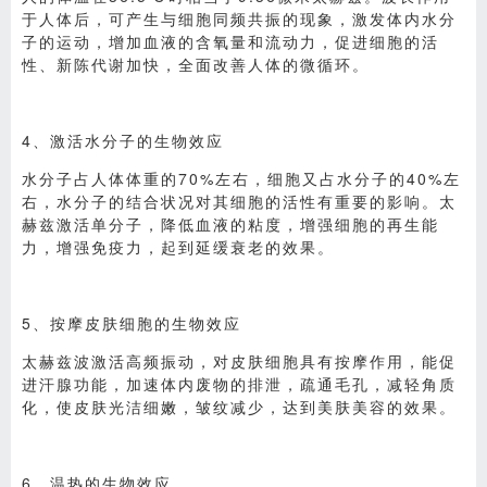
于人体后，可产生与细胞同频共振的现象，激发体内水分
子的运动，增加血液的含氧量和流动力，促进细胞的活
性、新陈代谢加快，全面改善人体的微循环。
4、激活水分子的生物效应
水分子占人体体重的70%左右，细胞又占水分子的40%左
右，水分子的结合状况对其细胞的活性有重要的影响。太
赫兹激活单分子，降低血液的粘度，增强细胞的再生能
力，增强免疫力，起到延缓衰老的效果。
5、按摩皮肤细胞的生物效应
太赫兹波激活高频振动，对皮肤细胞具有按摩作用，能促
进汗腺功能，加速体内废物的排泄，疏通毛孔，减轻角质
化，使皮肤光洁细嫩，皱纹减少，达到美肤美容的效果。
6、温热的生物效应