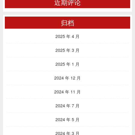
近期评论
归档
2025 年 4 月
2025 年 3 月
2025 年 1 月
2024 年 12 月
2024 年 11 月
2024 年 7 月
2024 年 5 月
2024 年 3 月