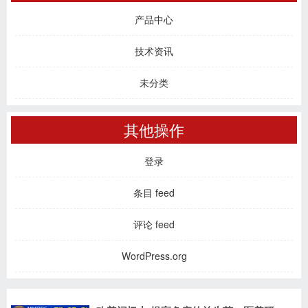
产品中心
技术资讯
未分类
其他操作
登录
条目 feed
评论 feed
WordPress.org