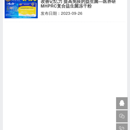
改善记忆力 提高免疫的益生菌—医养研
MHPRC复合益生菌冻干粉
发布日期：2023-09-26