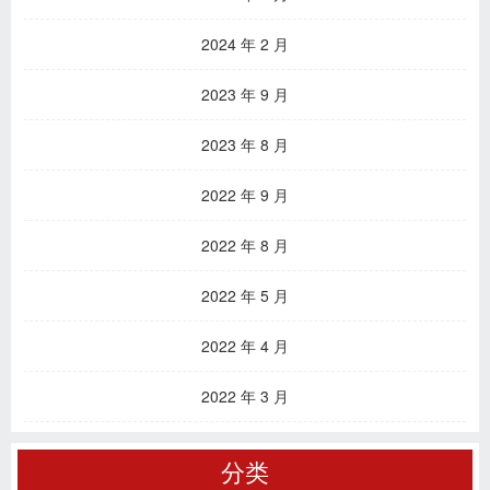
2024 年 2 月
2023 年 9 月
2023 年 8 月
2022 年 9 月
2022 年 8 月
2022 年 5 月
2022 年 4 月
2022 年 3 月
分类