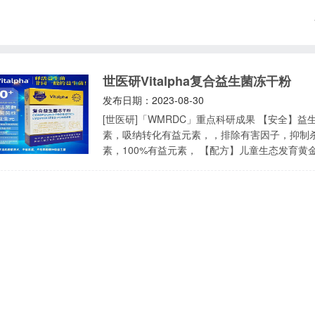
世医研Vitalpha复合益生菌冻干粉
发布日期：2023-08-30
[世医研]「WMRDC」重点科研成果 【安全】益生菌是人体的卫士和护士，它们甄别有益和有害元
素，吸纳转化有益元素，，排除有害因子，抑制