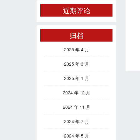
近期评论
归档
2025 年 4 月
2025 年 3 月
2025 年 1 月
2024 年 12 月
2024 年 11 月
2024 年 7 月
2024 年 5 月