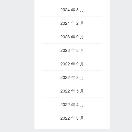
2024 年 3 月
2024 年 2 月
2023 年 9 月
2023 年 8 月
2022 年 9 月
2022 年 8 月
2022 年 5 月
2022 年 4 月
2022 年 3 月