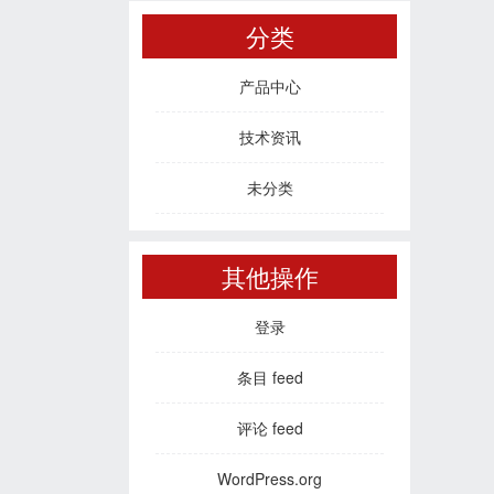
分类
产品中心
技术资讯
未分类
其他操作
登录
条目 feed
评论 feed
WordPress.org