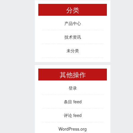
分类
产品中心
技术资讯
未分类
其他操作
登录
条目 feed
评论 feed
WordPress.org