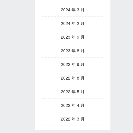
2024 年 3 月
2024 年 2 月
2023 年 9 月
2023 年 8 月
2022 年 9 月
2022 年 8 月
2022 年 5 月
2022 年 4 月
2022 年 3 月