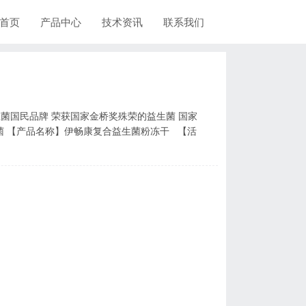
首页
产品中心
技术资讯
联系我们
殊荣的益生菌 国家
【活