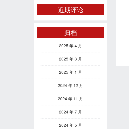
近期评论
归档
2025 年 4 月
2025 年 3 月
2025 年 1 月
2024 年 12 月
2024 年 11 月
2024 年 7 月
2024 年 5 月