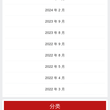
2024 年 2 月
2023 年 9 月
2023 年 8 月
2022 年 9 月
2022 年 8 月
2022 年 5 月
2022 年 4 月
2022 年 3 月
分类