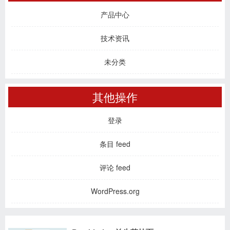
产品中心
技术资讯
未分类
其他操作
登录
条目 feed
评论 feed
WordPress.org