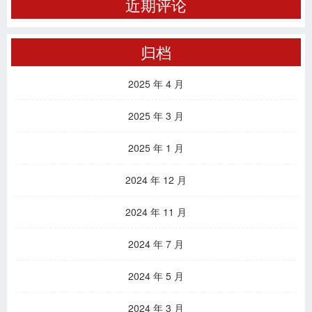
近期评论
归档
2025 年 4 月
2025 年 3 月
2025 年 1 月
2024 年 12 月
2024 年 11 月
2024 年 7 月
2024 年 5 月
2024 年 3 月