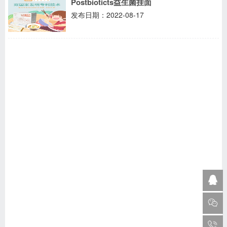
Postbioticts益生菌挂面
发布日期：2022-08-17