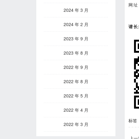
网址
2024 年 3 月
2024 年 2 月
请长
2023 年 9 月
2023 年 8 月
2022 年 9 月
2022 年 8 月
2022 年 5 月
2022 年 4 月
标签
2022 年 3 月
上一