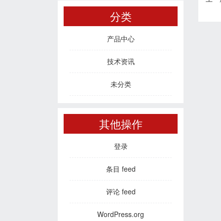
分类
产品中心
技术资讯
未分类
其他操作
登录
条目 feed
评论 feed
WordPress.org