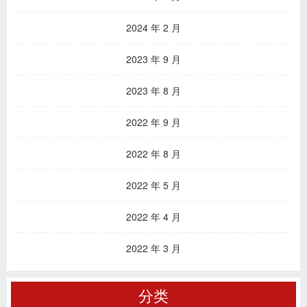
2024 年 2 月
2023 年 9 月
2023 年 8 月
2022 年 9 月
2022 年 8 月
2022 年 5 月
2022 年 4 月
2022 年 3 月
分类