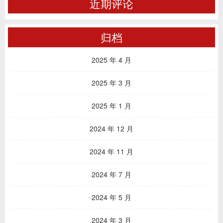
近期评论
归档
2025 年 4 月
2025 年 3 月
2025 年 1 月
2024 年 12 月
2024 年 11 月
2024 年 7 月
2024 年 5 月
2024 年 3 月