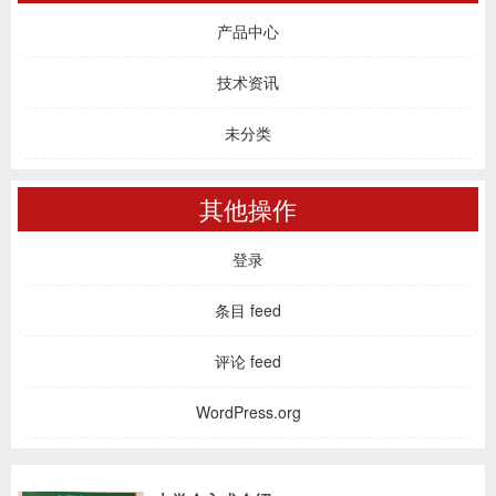
产品中心
技术资讯
未分类
其他操作
登录
条目 feed
评论 feed
WordPress.org