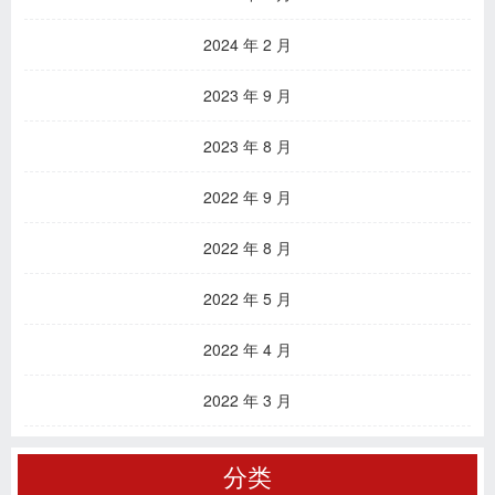
2024 年 2 月
2023 年 9 月
2023 年 8 月
2022 年 9 月
2022 年 8 月
2022 年 5 月
2022 年 4 月
2022 年 3 月
分类