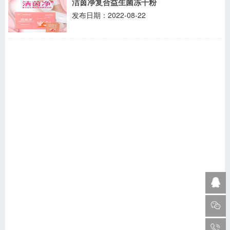
洁茵净复合益生菌冻干粉
发布日期：2022-08-22