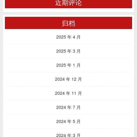
近期评论
归档
2025 年 4 月
2025 年 3 月
2025 年 1 月
2024 年 12 月
2024 年 11 月
2024 年 7 月
2024 年 5 月
2024 年 3 月