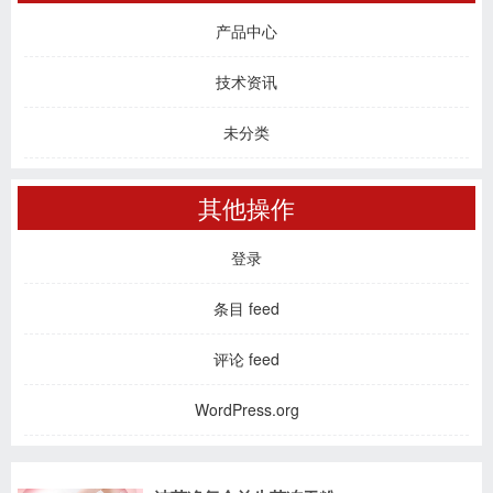
产品中心
技术资讯
未分类
其他操作
登录
条目 feed
评论 feed
WordPress.org