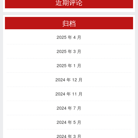
近期评论
归档
2025 年 4 月
2025 年 3 月
2025 年 1 月
2024 年 12 月
2024 年 11 月
2024 年 7 月
2024 年 5 月
2024 年 3 月