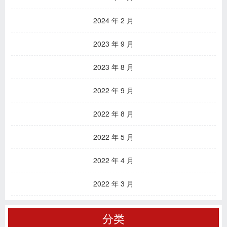
2024 年 2 月
2023 年 9 月
2023 年 8 月
2022 年 9 月
2022 年 8 月
2022 年 5 月
2022 年 4 月
2022 年 3 月
分类