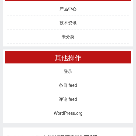
产品中心
技术资讯
未分类
其他操作
登录
条目 feed
评论 feed
WordPress.org