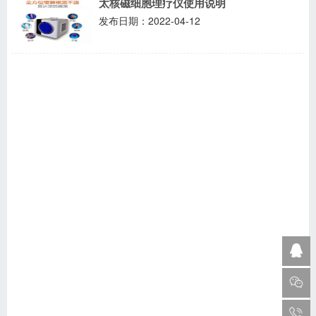
太核磁细胞理疗仪使用说明
发布日期：2022-04-12