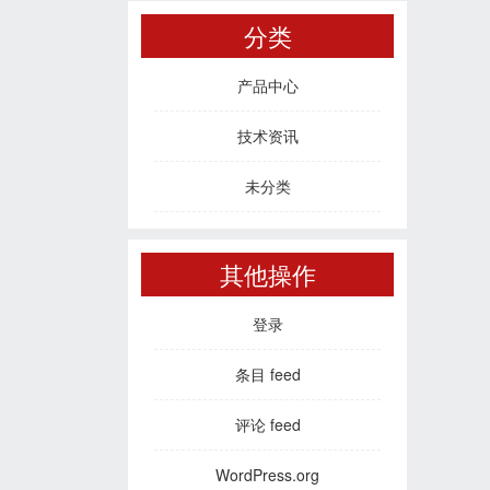
分类
产品中心
技术资讯
未分类
其他操作
登录
条目 feed
评论 feed
WordPress.org