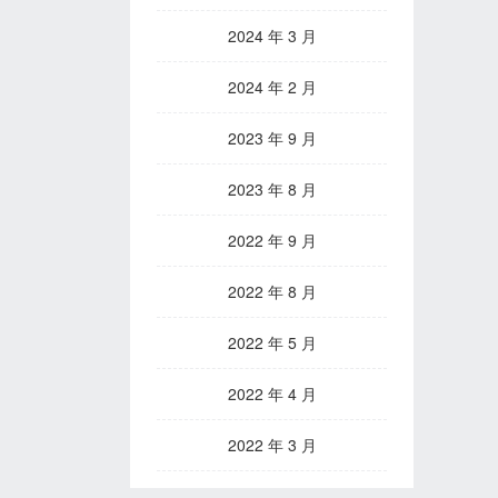
2024 年 3 月
2024 年 2 月
2023 年 9 月
2023 年 8 月
2022 年 9 月
2022 年 8 月
2022 年 5 月
2022 年 4 月
2022 年 3 月