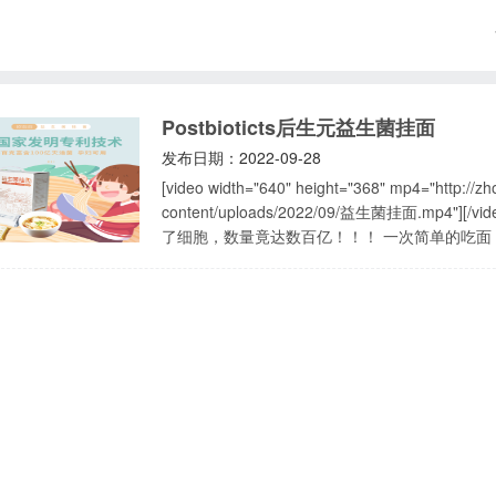
Postbioticts后生元益生菌挂面
发布日期：2022-09-28
[video width="640" height="368" mp4="http://
content/uploads/2022/09/益生菌挂面.mp4"][/video] 【后生元】Postbioticts益生菌挂面
了细胞，数量竟达数百亿！！！