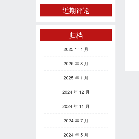
近期评论
归档
2025 年 4 月
2025 年 3 月
2025 年 1 月
2024 年 12 月
2024 年 11 月
2024 年 7 月
2024 年 5 月