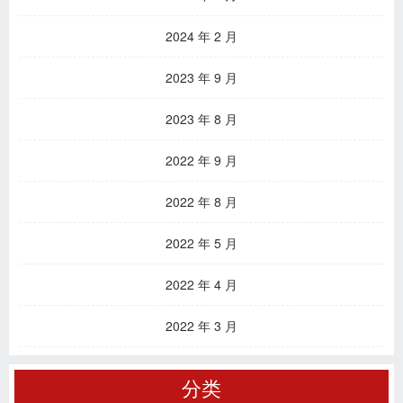
2024 年 2 月
2023 年 9 月
2023 年 8 月
2022 年 9 月
2022 年 8 月
2022 年 5 月
2022 年 4 月
2022 年 3 月
分类