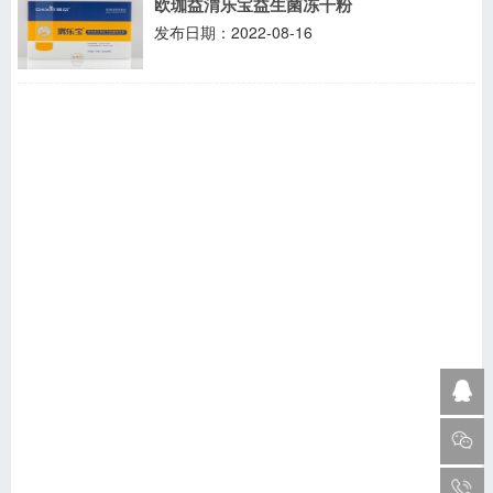
欧珈益渭乐宝益生菌冻干粉
发布日期：2022-08-16