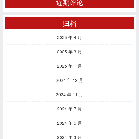
近期评论
归档
2025 年 4 月
2025 年 3 月
2025 年 1 月
2024 年 12 月
2024 年 11 月
2024 年 7 月
2024 年 5 月
2024 年 3 月