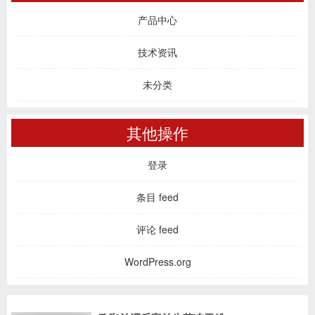
产品中心
技术资讯
未分类
其他操作
登录
条目 feed
评论 feed
WordPress.org