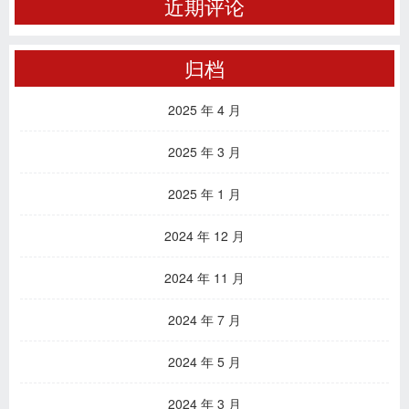
近期评论
归档
2025 年 4 月
2025 年 3 月
2025 年 1 月
2024 年 12 月
2024 年 11 月
2024 年 7 月
2024 年 5 月
2024 年 3 月