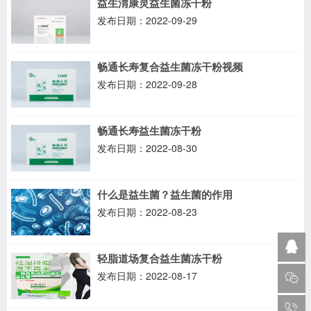
益生渭康灵益生菌冻干粉
发布日期：2022-09-29
畅通长寿复合益生菌冻干粉视频
发布日期：2022-09-28
畅通长寿益生菌冻干粉
发布日期：2022-08-30
什么是益生菌？益生菌的作用
发布日期：2022-08-23
轻脂道场复合益生菌冻干粉
发布日期：2022-08-17