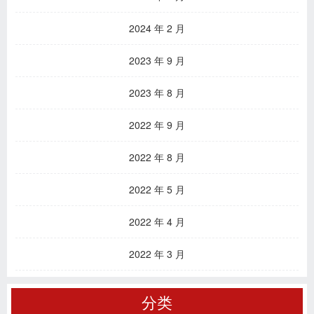
2024 年 2 月
2023 年 9 月
2023 年 8 月
2022 年 9 月
2022 年 8 月
2022 年 5 月
2022 年 4 月
2022 年 3 月
分类