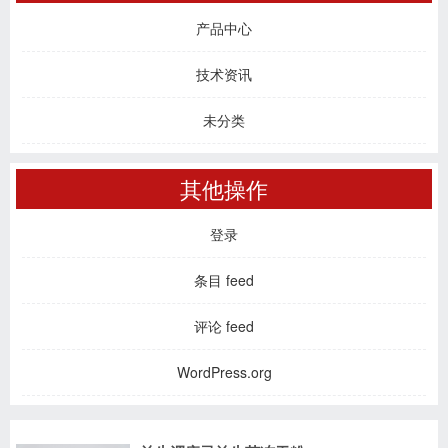
产品中心
技术资讯
未分类
其他操作
登录
条目 feed
评论 feed
WordPress.org