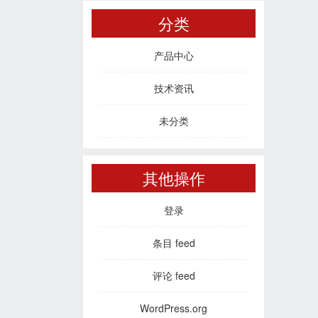
分类
产品中心
技术资讯
未分类
其他操作
登录
条目 feed
评论 feed
WordPress.org