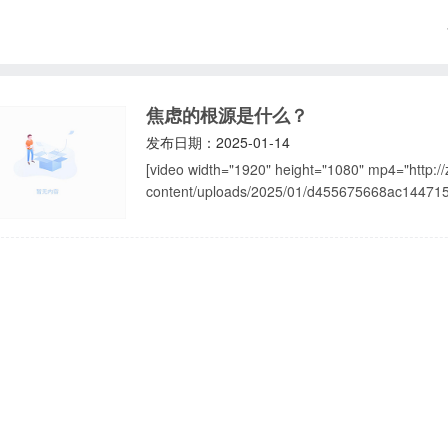
焦虑的根源是什么？
发布日期：2025-01-14
[video width="1920" height="1080" mp4="http:
content/uploads/2025/01/d455675668ac144715