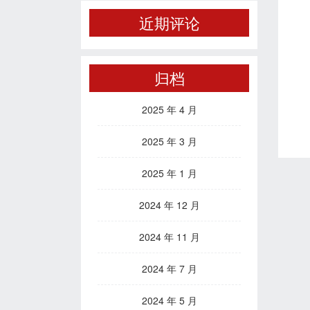
近期评论
归档
2025 年 4 月
2025 年 3 月
2025 年 1 月
2024 年 12 月
2024 年 11 月
2024 年 7 月
2024 年 5 月