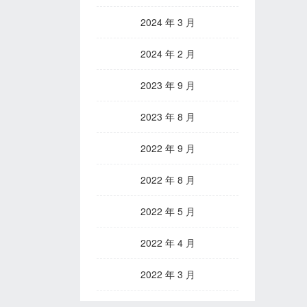
2024 年 3 月
2024 年 2 月
2023 年 9 月
2023 年 8 月
2022 年 9 月
2022 年 8 月
2022 年 5 月
2022 年 4 月
2022 年 3 月