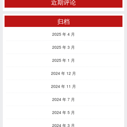
近期评论
归档
2025 年 4 月
2025 年 3 月
2025 年 1 月
2024 年 12 月
2024 年 11 月
2024 年 7 月
2024 年 5 月
2024 年 3 月