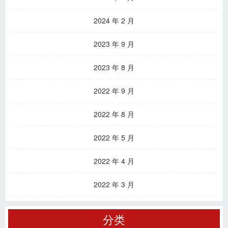
2024 年 2 月
2023 年 9 月
2023 年 8 月
2022 年 9 月
2022 年 8 月
2022 年 5 月
2022 年 4 月
2022 年 3 月
分类