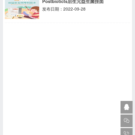
Postbioticts后生元益生菌挂面
发布日期：2022-09-28