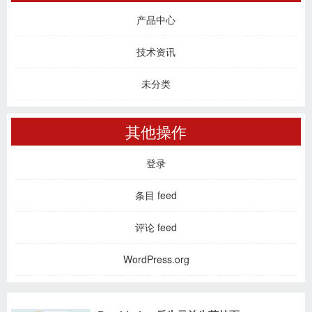
产品中心
技术资讯
未分类
其他操作
登录
条目 feed
评论 feed
WordPress.org