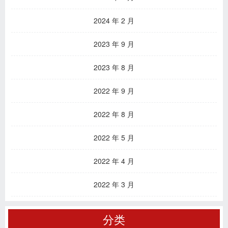
2024 年 2 月
2023 年 9 月
2023 年 8 月
2022 年 9 月
2022 年 8 月
2022 年 5 月
2022 年 4 月
2022 年 3 月
分类