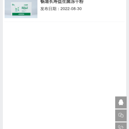
畅通长寿益生菌冻干粉
发布日期：2022-08-30