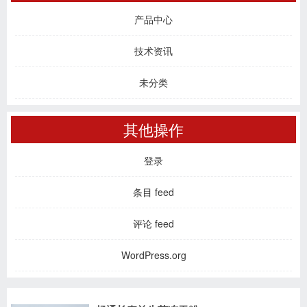
产品中心
技术资讯
未分类
其他操作
登录
条目 feed
评论 feed
WordPress.org