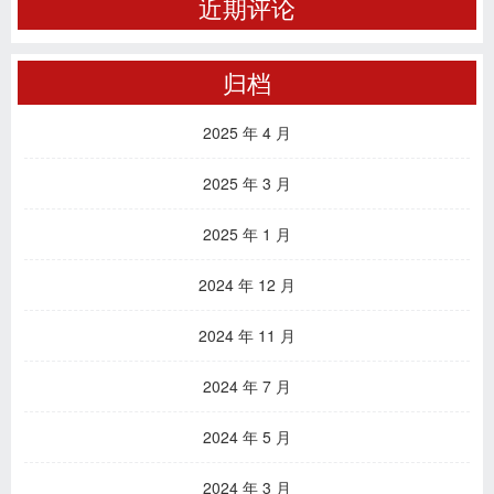
近期评论
归档
2025 年 4 月
2025 年 3 月
2025 年 1 月
2024 年 12 月
2024 年 11 月
2024 年 7 月
2024 年 5 月
2024 年 3 月