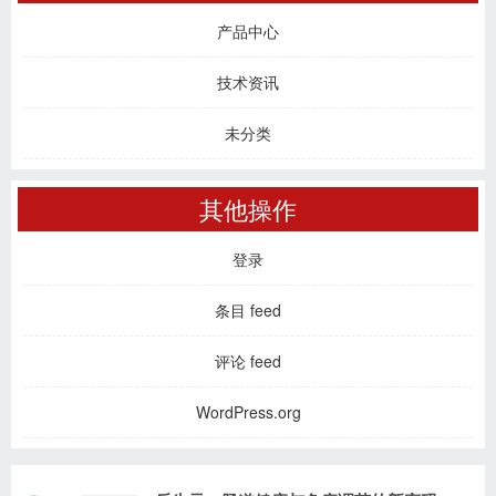
产品中心
技术资讯
未分类
其他操作
登录
条目 feed
评论 feed
WordPress.org