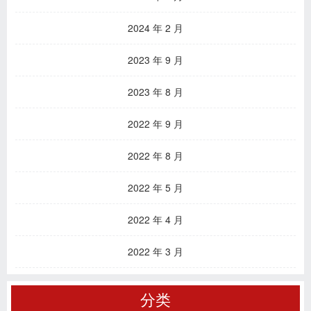
2024 年 2 月
2023 年 9 月
2023 年 8 月
2022 年 9 月
2022 年 8 月
2022 年 5 月
2022 年 4 月
2022 年 3 月
分类