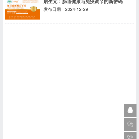
后生元：肠道健康与免疫调节的新密码
发布日期：2024-12-29