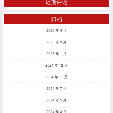
近期评论
归档
2025 年 4 月
2025 年 3 月
2025 年 1 月
2024 年 12 月
2024 年 11 月
2024 年 7 月
2024 年 5 月
2024 年 3 月