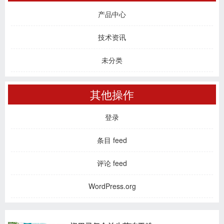
产品中心
技术资讯
未分类
其他操作
登录
条目 feed
评论 feed
WordPress.org