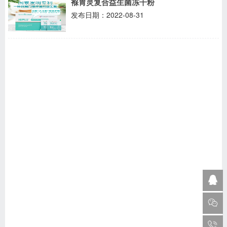
褓胃灵复合益生菌冻干粉
发布日期：2022-08-31