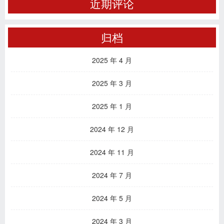
近期评论
归档
2025 年 4 月
2025 年 3 月
2025 年 1 月
2024 年 12 月
2024 年 11 月
2024 年 7 月
2024 年 5 月
2024 年 3 月