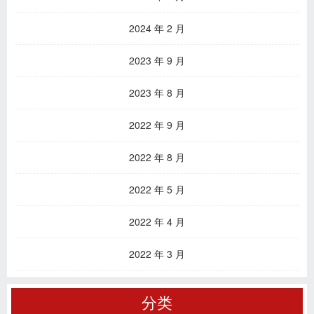
2024 年 2 月
2023 年 9 月
2023 年 8 月
2022 年 9 月
2022 年 8 月
2022 年 5 月
2022 年 4 月
2022 年 3 月
分类