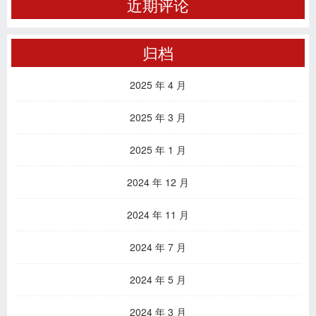
近期评论
归档
2025 年 4 月
2025 年 3 月
2025 年 1 月
2024 年 12 月
2024 年 11 月
2024 年 7 月
2024 年 5 月
2024 年 3 月