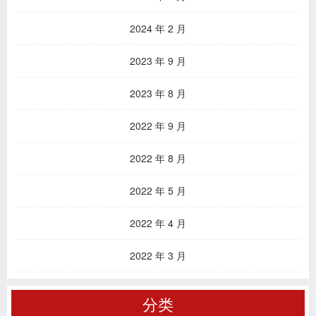
2024 年 2 月
2023 年 9 月
2023 年 8 月
2022 年 9 月
2022 年 8 月
2022 年 5 月
2022 年 4 月
2022 年 3 月
分类