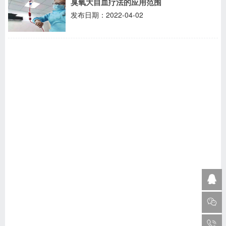
臭氧大自血疗法的应用范围
发布日期：2022-04-02