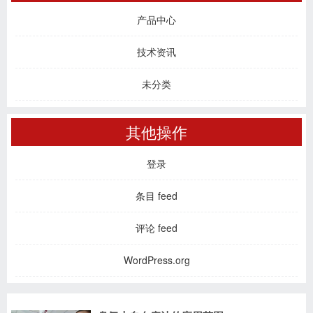
产品中心
技术资讯
未分类
其他操作
登录
条目 feed
评论 feed
WordPress.org