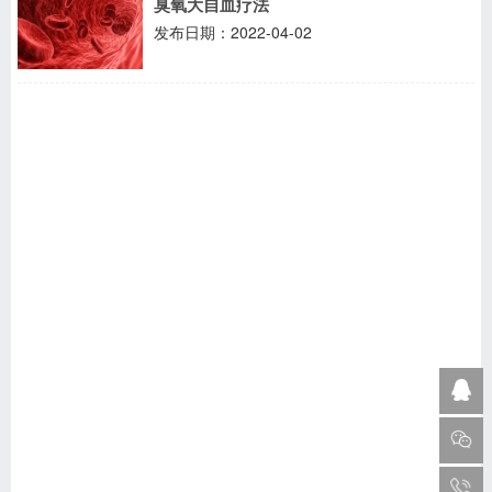
臭氧大自血疗法
发布日期：2022-04-02