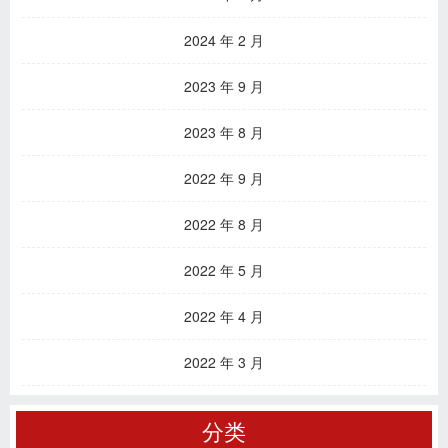
2024 年 2 月
2023 年 9 月
2023 年 8 月
2022 年 9 月
2022 年 8 月
2022 年 5 月
2022 年 4 月
2022 年 3 月
分类