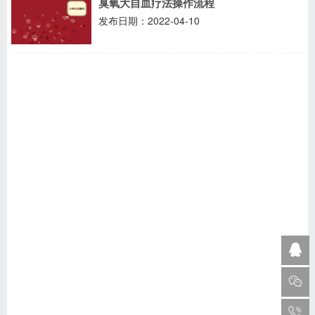
臭氧大自血疗法操作流程
发布日期：2022-04-10