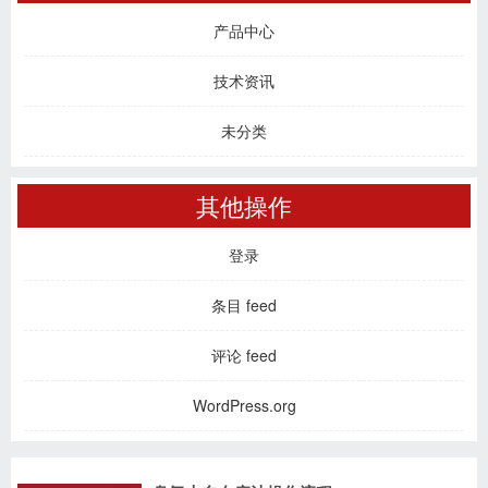
产品中心
技术资讯
未分类
其他操作
登录
条目 feed
评论 feed
WordPress.org