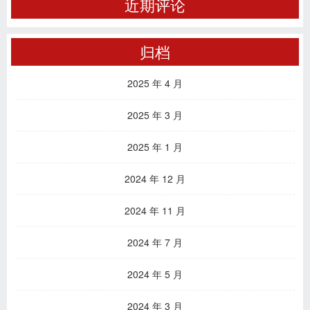
近期评论
归档
2025 年 4 月
2025 年 3 月
2025 年 1 月
2024 年 12 月
2024 年 11 月
2024 年 7 月
2024 年 5 月
2024 年 3 月