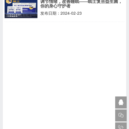
调节情绪，改善睡眠——眠士复合益生菌，
你的身心守护者
发布日期：2024-02-23