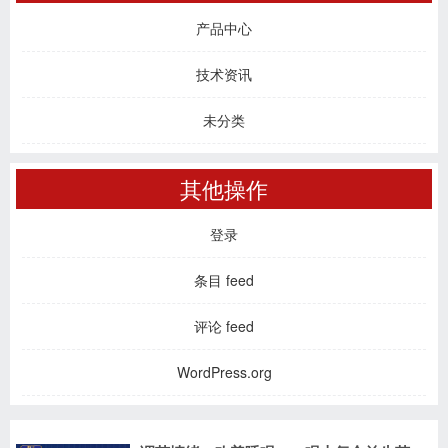
产品中心
技术资讯
未分类
其他操作
登录
条目 feed
评论 feed
WordPress.org