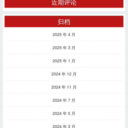
近期评论
归档
2025 年 4 月
2025 年 3 月
2025 年 1 月
2024 年 12 月
2024 年 11 月
2024 年 7 月
2024 年 5 月
2024 年 3 月