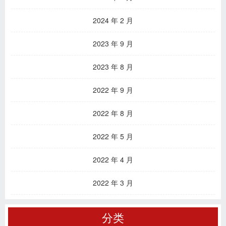
2024 年 2 月
2023 年 9 月
2023 年 8 月
2022 年 9 月
2022 年 8 月
2022 年 5 月
2022 年 4 月
2022 年 3 月
分类