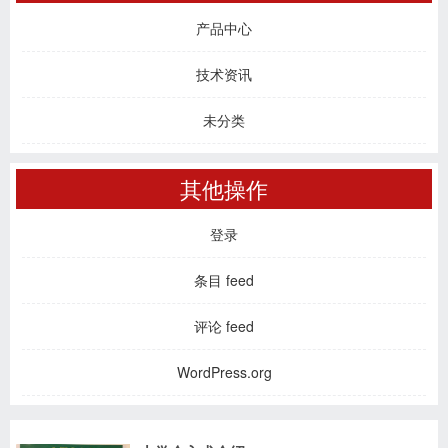
产品中心
技术资讯
未分类
其他操作
登录
条目 feed
评论 feed
WordPress.org