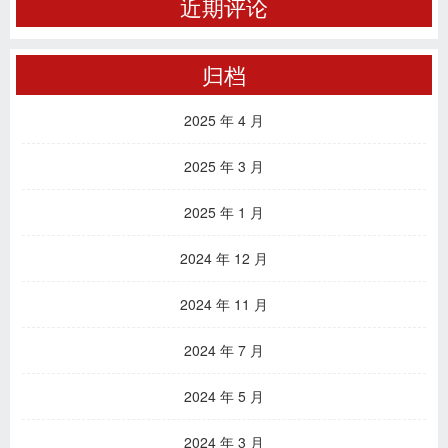
近期评论
归档
2025 年 4 月
2025 年 3 月
2025 年 1 月
2024 年 12 月
2024 年 11 月
2024 年 7 月
2024 年 5 月
2024 年 3 月