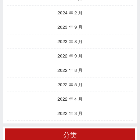
2024 年 2 月
2023 年 9 月
2023 年 8 月
2022 年 9 月
2022 年 8 月
2022 年 5 月
2022 年 4 月
2022 年 3 月
分类