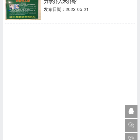
力学介入术介绍
发布日期：2022-05-21