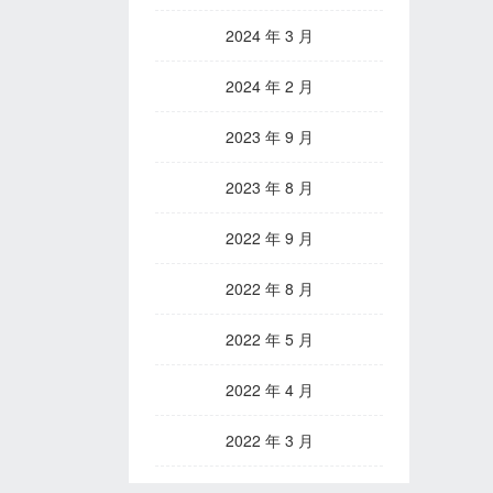
2024 年 3 月
2024 年 2 月
2023 年 9 月
2023 年 8 月
2022 年 9 月
2022 年 8 月
2022 年 5 月
2022 年 4 月
2022 年 3 月