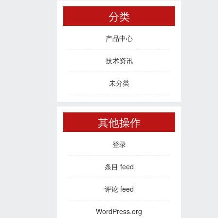
分类
产品中心
技术资讯
未分类
其他操作
登录
条目 feed
评论 feed
WordPress.org