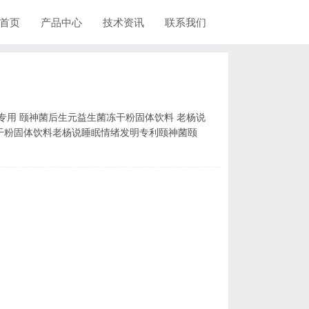
首页
产品中心
技术资讯
联系我们
干粉固体饮料老杨说睡眠情绪发明专利颐神菌颐