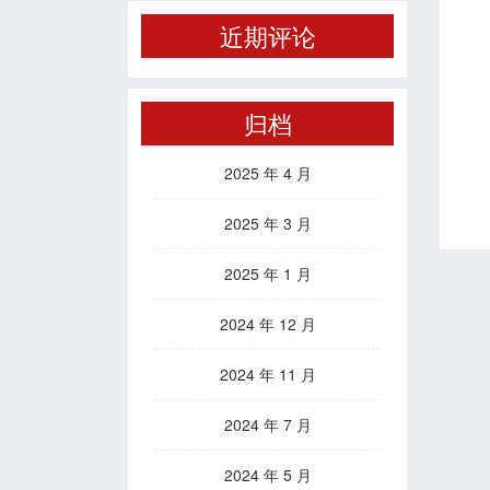
近期评论
归档
2025 年 4 月
2025 年 3 月
2025 年 1 月
2024 年 12 月
2024 年 11 月
2024 年 7 月
2024 年 5 月