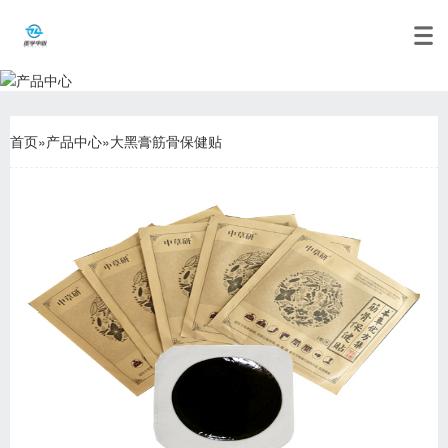
首页
»
产品中心
»
大黑膏筋骨保健贴