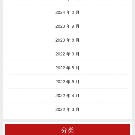
2024 年 2 月
2023 年 9 月
2023 年 8 月
2022 年 9 月
2022 年 8 月
2022 年 5 月
2022 年 4 月
2022 年 3 月
分类