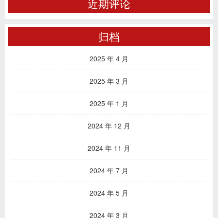
近期评论
归档
2025 年 4 月
2025 年 3 月
2025 年 1 月
2024 年 12 月
2024 年 11 月
2024 年 7 月
2024 年 5 月
2024 年 3 月