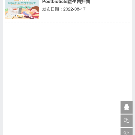
Postbioticts益生菌挂面
发布日期：2022-08-17