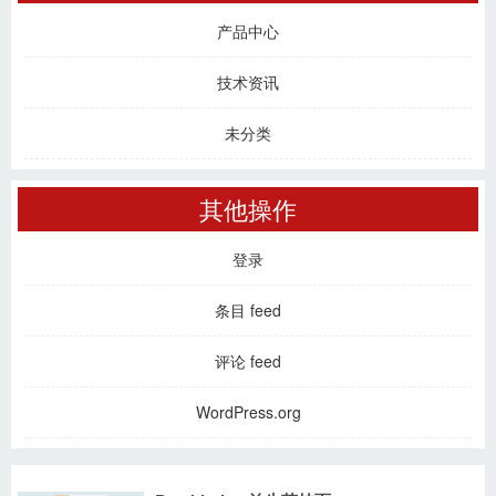
产品中心
技术资讯
未分类
其他操作
登录
条目 feed
评论 feed
WordPress.org