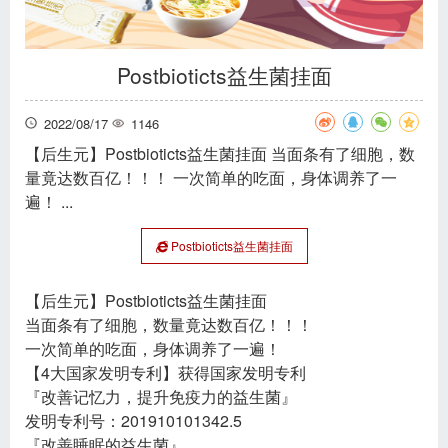
Postbioticts益生菌挂面
2022/08/17
1146
【后生元】Postbioticts益生菌挂面 当面条有了细胞，数
量竟达数百亿！！！ 一次简单的吃面，身体调养了一
遍！ ...
Postbioticts益生菌挂面
【后生元】Postbioticts益生菌挂面
当面条有了细胞，数量竟达数百亿！！！
一次简单的吃面，身体调养了一遍！
【4大国家发明专利】获得国家发明专利
『改善记忆力，提升免疫力的益生菌』
发明专利号：201910101342.5
『改善睡眠的益生菌』