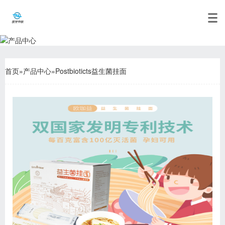
首页
»
产品中心
»
Postbioticts益生菌挂面