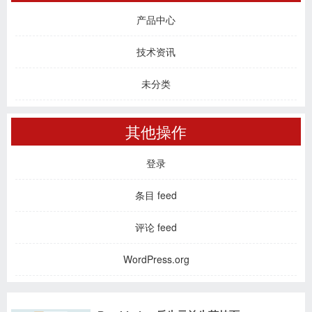
产品中心
技术资讯
未分类
其他操作
登录
条目 feed
评论 feed
WordPress.org