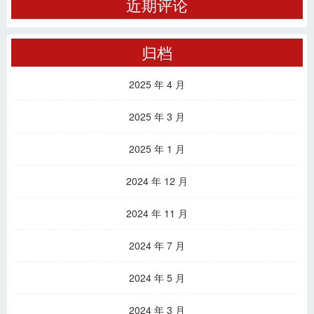
近期评论
归档
2025 年 4 月
2025 年 3 月
2025 年 1 月
2024 年 12 月
2024 年 11 月
2024 年 7 月
2024 年 5 月
2024 年 3 月