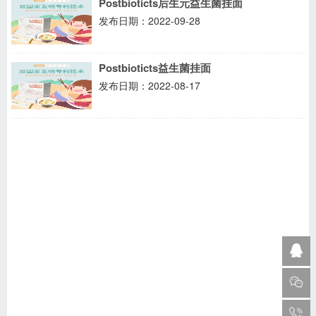
Postbioticts后生元益生菌挂面
发布日期：2022-09-28
Postbioticts益生菌挂面
发布日期：2022-08-17