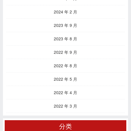
2024 年 2 月
2023 年 9 月
2023 年 8 月
2022 年 9 月
2022 年 8 月
2022 年 5 月
2022 年 4 月
2022 年 3 月
分类