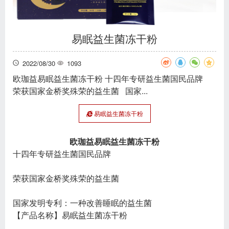
易眠益生菌冻干粉
2022/08/30
1093
欧珈益易眠益生菌冻干粉 十四年专研益生菌国民品牌
荣获国家金桥奖殊荣的益生菌 国家...
易眠益生菌冻干粉
欧珈益易眠益生菌冻干粉
十四年专研益生菌国民品牌
荣获国家金桥奖殊荣的益生菌
国家发明专利：一种改善睡眠的益生菌
【产品名称】易眠益生菌冻干粉