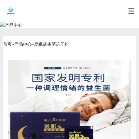
首页
»
产品中心
»
易眠益生菌冻干粉