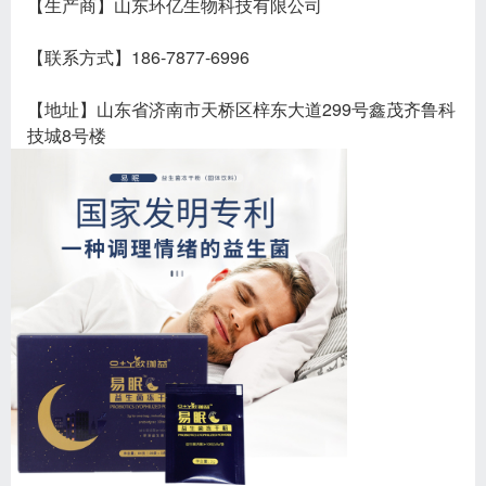
【生产商】山东环亿生物科技有限公司
【联系方式】186-7877-6996
【地址】山东省济南市天桥区梓东大道299号鑫茂齐鲁科
技城8号楼