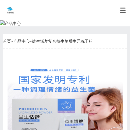
首页
»
产品中心
»
益生恬梦复合益生菌后生元冻干粉