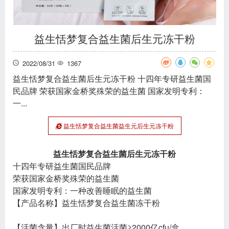
益生恬梦复合益生菌后生元冻干粉
2022/08/31
1367
益生恬梦复合益生菌后生元冻干粉 十四年专研益生菌国
民品牌 荣获国家金桥奖殊荣的益生菌 国家发明专利：
一...
益生恬梦复合益生菌益生元后生元冻干粉
益生恬梦复合益生菌后生元冻干粉
十四年专研益生菌国民品牌
荣获国家金桥奖殊荣的益生菌
国家发明专利：一种改善睡眠的益生菌
【产品名称】益生恬梦复合益生菌冻干粉
【活菌含量】出厂时益生菌活菌≥2000亿cfu/盒